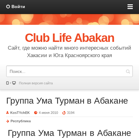
Войти
Club Life Abakan
Сайт, где можно найти много интересных событий
Хакасии и Юга Красноярского края
Полная версия сайта
Группа Ума Турман в Абакане
KosTYchEK
4 июня 2010
3194
Республика
Группа Ума Турман в Абакане