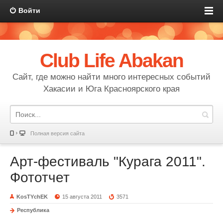
Войти
Club Life Abakan
Сайт, где можно найти много интересных событий
Хакасии и Юга Красноярского края
Полная версия сайта
Арт-фестиваль "Курага 2011".
Фототчет
KosTYchEK
15 августа 2011
3571
Республика