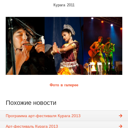
Курага 2011
Фото в галерее
Похожие новости
Программа арт-фестиваля Курага 2013
Арт-фестиваль Курага 2013