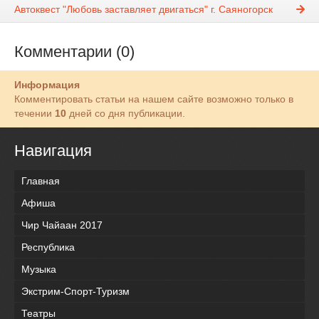
Автоквест "Любовь заставляет двигаться" г. Саяногорск
Комментарии (0)
Информация
Комментировать статьи на нашем сайте возможно только в
течении
10
дней со дня публикации.
Навигация
Главная
Афиша
Чир Чайаан 2017
Республика
Музыка
Экстрим-Спорт-Туризм
Театры