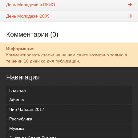
День Молодежи в ПКИО
День Молодежи 2009
Комментарии (0)
Информация
Комментировать статьи на нашем сайте возможно только в
течении
10
дней со дня публикации.
Навигация
Главная
Афиша
Чир Чайаан 2017
Республика
Музыка
Экстрим-Спорт-Туризм