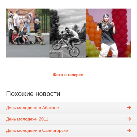
Фото в галерее
Похожие новости
День молодежи в Абакане
День молодежи 2011
День молодежи в Саяногорске