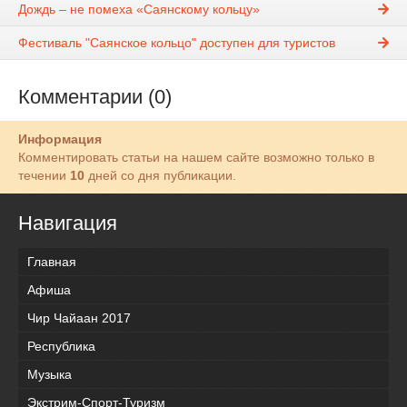
Дождь – не помеха «Саянскому кольцу»
Фестиваль "Саянское кольцо" доступен для туристов
Комментарии (0)
Информация
Комментировать статьи на нашем сайте возможно только в
течении
10
дней со дня публикации.
Навигация
Главная
Афиша
Чир Чайаан 2017
Республика
Музыка
Экстрим-Спорт-Туризм