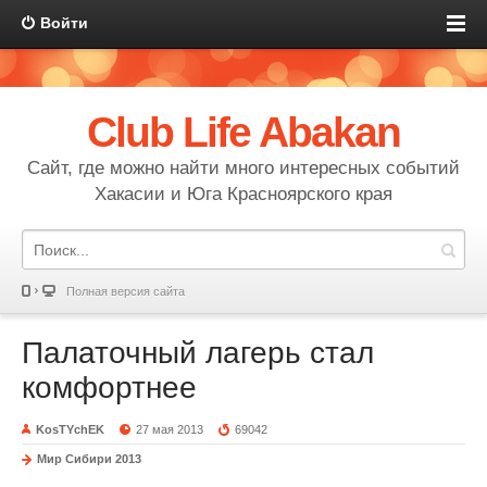
Войти
Club Life Abakan
Сайт, где можно найти много интересных событий
Хакасии и Юга Красноярского края
Полная версия сайта
Палаточный лагерь стал
комфортнее
KosTYchEK
27 мая 2013
69042
Мир Сибири 2013