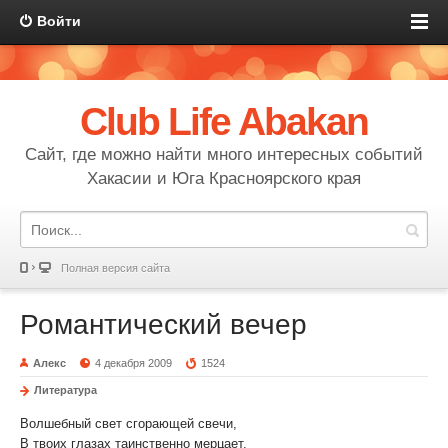
Войти
Club Life Abakan
Сайт, где можно найти много интересных событий
Хакасии и Юга Красноярского края
Полная версия сайта
Романтический вечер
Алекс
4 декабря 2009
1524
Литература
Волшебный свет сгорающей свечи,
В твоих глазах таинственно мерцает.