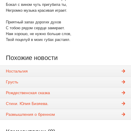
Бокал с вином чуть пригубила ты,
Негромко музыка красивая играет.
Приятный запах дорогих духов
С тобою рядом сердце замирает.
Нам хорошо, не нужно больше слов,
Твой поцелуй в моих губах растаял.
Похожие новости
Ностальгия
Грусть
Рождественская сказка
Стихи. Юлия Бизяева.
Размышления о бренном