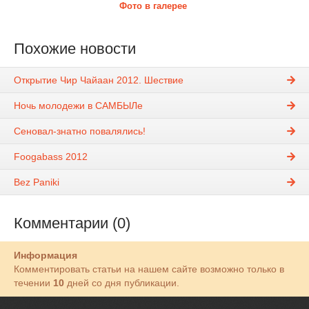
Фото в галерее
Похожие новости
Открытие Чир Чайаан 2012. Шествие
Ночь молодежи в САМБЫЛе
Сеновал-знатно повалялись!
Foogabass 2012
Bez Paniki
Комментарии (0)
Информация
Комментировать статьи на нашем сайте возможно только в
течении
10
дней со дня публикации.