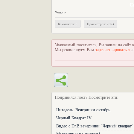
С
Метки »
Комментов: 0
Просмотров: 2553
Уважаемый посетитель, Вы зашли на сайт к
Мы рекомендуем Вам
зарегистрироваться
л
Понравился пост? Посмотрите эти:
Цитадель. Вечеринки октябрь.
Черный Квадрат IV
Видео с DnB вечеринки "Черный квадрат"