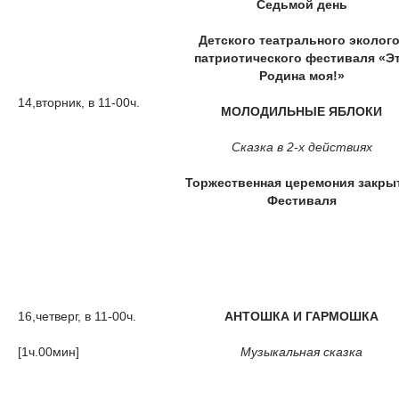
Седьмой день
Детского театрального эколого
патриотического фестиваля «Э
Родина моя!»
14,вторник, в 11-00ч.
МОЛОДИЛЬНЫЕ ЯБЛОКИ
Сказка в 2-х действиях
Торжественная церемония закры
Фестиваля
16,четверг, в 11-00ч.
АНТОШКА И ГАРМОШКА
[1ч.00мин]
Музыкальная сказка