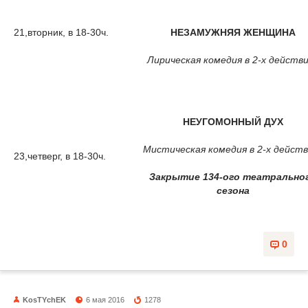
21,вторник, в 18-30ч.
НЕЗАМУЖНЯЯ ЖЕНЩИНА
Лирическая комедия в 2-х действ
НЕУГОМОННЫЙ ДУХ
Мистическая комедия в 2-х действ
23,четверг, в 18-30ч.
Закрытие 134-ого театрально
сезона
0
KosTYchEK
6 мая 2016
1278