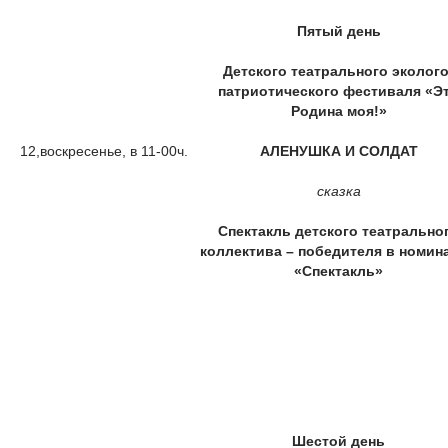
Пятый день
Детского театрального эколого
патриотического фестиваля «Э
Родина моя!»
12,воскресенье, в 11-00ч.
АЛЕНУШКА И СОЛДАТ
сказка
Спектакль детского театрально
коллектива – победителя в номин
«Спектакль»
Шестой день