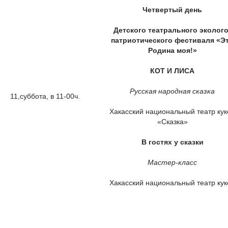
Четвертый день
Детского театрального эколого
патриотического фестиваля «Э
Родина моя!»
КОТ И ЛИСА
Русская народная сказка
11,суббота, в 11-00ч.
Хакасский национальный театр кук
«Сказка»
В гостях у сказки
Мастер-класс
Хакасский национальный театр кук