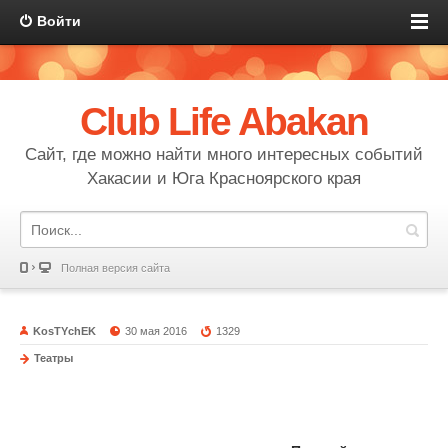
Войти
Club Life Abakan
Сайт, где можно найти много интересных событий
Хакасии и Юга Красноярского края
Полная версия сайта
KosTYchEK
30 мая 2016
1329
Театры