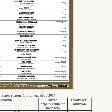
Репертуарный план октябрь 2017
ектакль
Автор,
Стоимость
ограничение по
билетов
возрасту