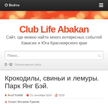
Войти
Club Life Abakan
Сайт, где можно найти много интересных событий
Хакасии и Юга Красноярского края
Полная версия сайта
Крокодилы, свиньи и лемуры.
Парк Янг Бэй.
KosTYchEK
21 сентября 2014
3120
Спорт-Экстрим-Туризм