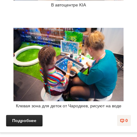
В автоцентре KIA
Клевая зона для деток от Чародеев, рисуют на воде
Подробнее
0