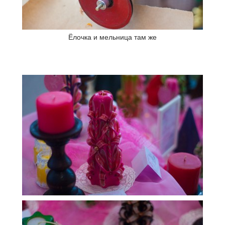
Ёлочка и мельница там же