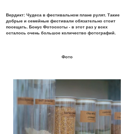
Вердикт: Чудеса в фестивальном плане рулят. Такие
добрые и семейные фестивали обязательно стоит
посещать. Бонус Фотоохоты - в этот раз у всех
осталось очень большое количество фотографий.
Фото