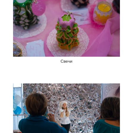
Свечи