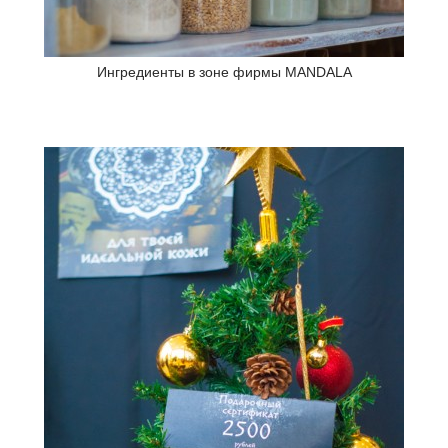
Ингредиенты в зоне фирмы MANDALA