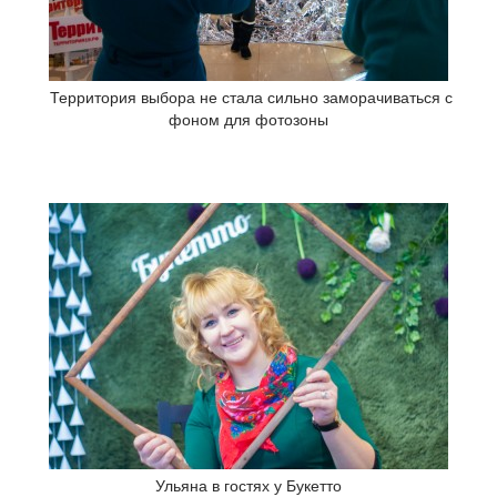
Территория выбора не стала сильно заморачиваться с
фоном для фотозоны
Ульяна в гостях у Букетто