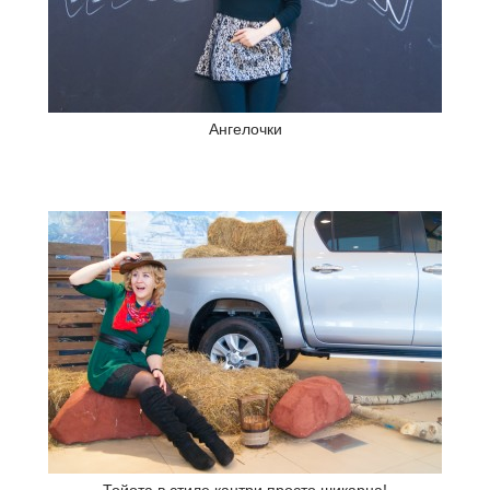
Ангелочки