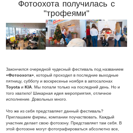
Фотоохота получилась с
"трофеями"
Закончился очередной чудесный фестиваль под названием
«Фотоохота»
, который проходил в последние выходные
пятницу, субботу и воскресенье ноября в автосалонах
Toyota
и
KIA
. Мы попали только на последний день. Но и
того хватило! Шикарная идея мероприятия, отличное
исполнение. Довольных много.
Что же из себя представляет данный фестиваль?
Приглашаем фирмы, компании поучаствовать. Каждый
участник делает свою фотозону. Представляет там себя. В
этой фотозоне могут фотографироваться абсолютно все,