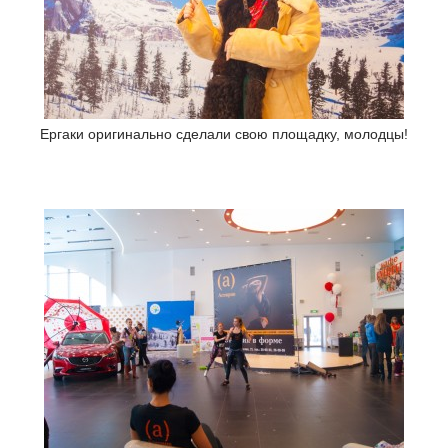
Ергаки оригинально сделали свою площадку, молодцы!