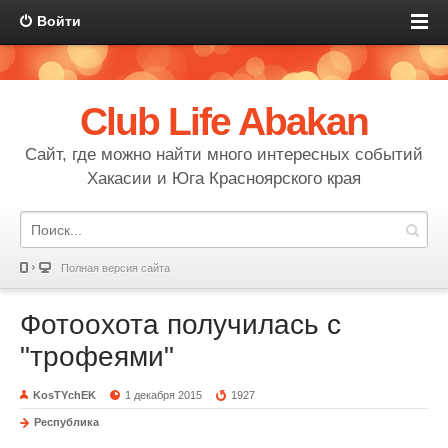
Войти
Club Life Abakan
Сайт, где можно найти много интересных событий
Хакасии и Юга Красноярского края
Полная версия сайта
Фотоохота получилась с
"трофеями"
KosTYchEK
1 декабря 2015
1927
Республика