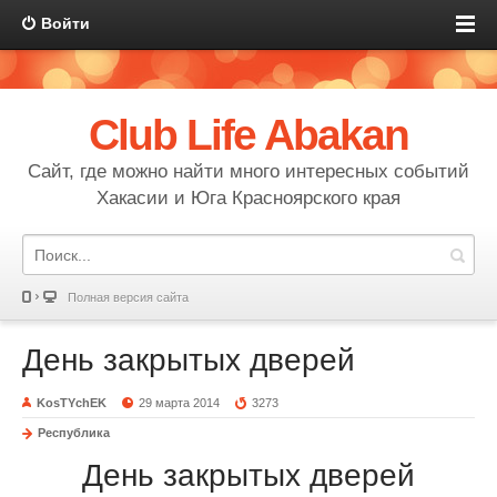
Войти
Club Life Abakan
Сайт, где можно найти много интересных событий
Хакасии и Юга Красноярского края
Полная версия сайта
День закрытых дверей
KosTYchEK
29 марта 2014
3273
Республика
День закрытых дверей