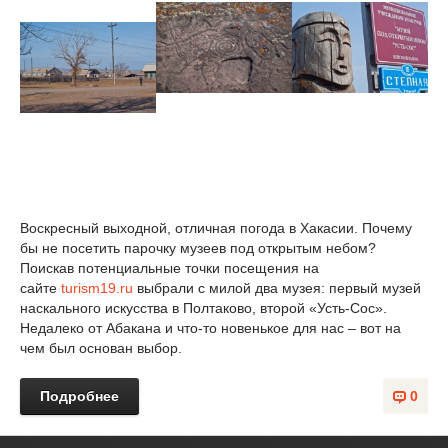
Воскресный выходной, отличная погода в Хакасии. Почему
бы не посетить парочку музеев под открытым небом?
Поискав потенциальные точки посещения на
сайте
turism19.ru
выбрали с милой два музея: первый музей
наскального искусства в Полтаково, второй «Усть-Сос».
Недалеко от Абакана и что-то новенькое для нас – вот на
чем был основан выбор.
Подробнее
0