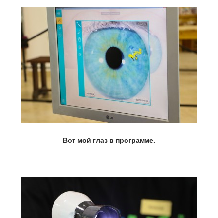
Вот мой глаз в программе.