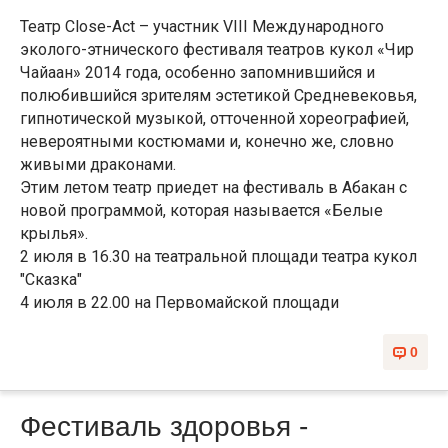
Театр Сlose-Act – участник VIII Международного
эколого-этнического фестиваля театров кукол «Чир
Чайаан» 2014 года, особенно запомнившийся и
полюбившийся зрителям эстетикой Средневековья,
гипнотической музыкой, отточенной хореографией,
невероятными костюмами и, конечно же, словно
живыми драконами.
Этим летом театр приедет на фестиваль в Абакан с
новой программой, которая называется «Белые
крылья».
2 июля в 16.30 на театральной площади театра кукол
"Сказка"
4 июля в 22.00 на Первомайской площади
0
Фестиваль здоровья -