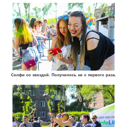
Селфи со звездой. Получилось не с первого раза.