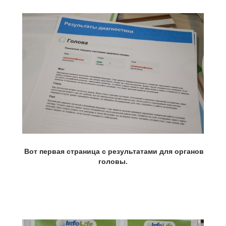
Вот первая страница с результатами для органов
головы.