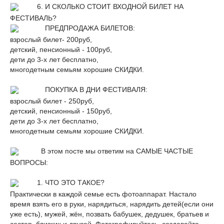
6. И СКОЛЬКО СТОИТ ВХОДНОЙ БИЛЕТ НА
ФЕСТИВАЛЬ?
ПРЕДПРОДАЖА БИЛЕТОВ:
взрослый билет- 200руб,
детский, пенсионный - 100руб,
дети до 3-х лет бесплатно,
многодетным семьям хорошие СКИДКИ.
ПОКУПКА В ДНИ ФЕСТИВАЛЯ:
взрослый билет - 250руб,
детский, пенсионный - 150руб,
дети до 3-х лет бесплатно,
многодетным семьям хорошие СКИДКИ.
В этом посте мы ответим на САМЫЕ ЧАСТЫЕ
ВОПРОСЫ:
1. ЧТО ЭТО ТАКОЕ?
Практически в каждой семье есть фотоаппарат. Настало
время взять его в руки, нарядиться, нарядить детей(если они
уже есть), мужей, жён, позвать бабушек, дедушек, братьев и