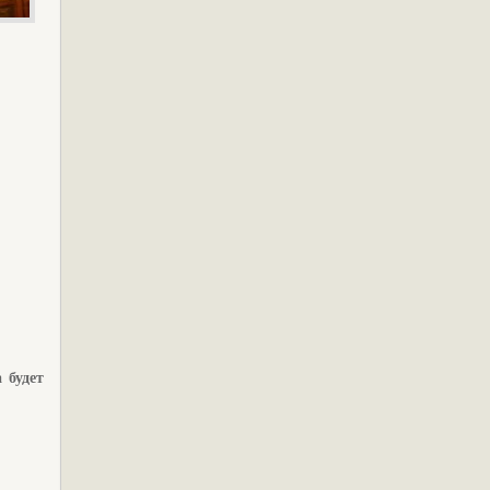
 будет