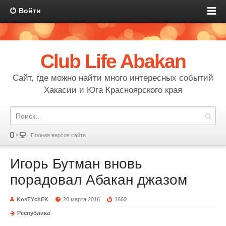
Войти
Club Life Abakan
Сайт, где можно найти много интересных событий
Хакасии и Юга Красноярского края
Полная версия сайта
Игорь Бутман вновь
порадовал Абакан джазом
KosTYchEK
20 марта 2016
1660
Республика