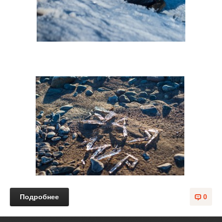
Подробнее
0