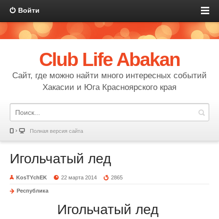
Войти
Club Life Abakan
Сайт, где можно найти много интересных событий
Хакасии и Юга Красноярского края
Полная версия сайта
Игольчатый лед
KosTYchEK
22 марта 2014
2865
Республика
Игольчатый лед