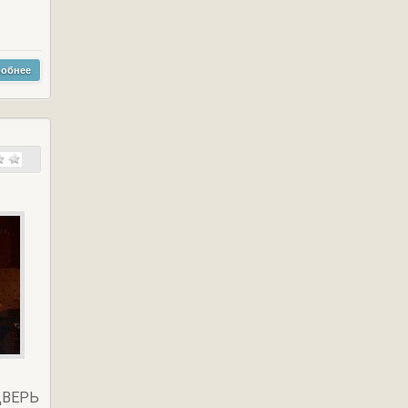
обнее
ДВЕРЬ