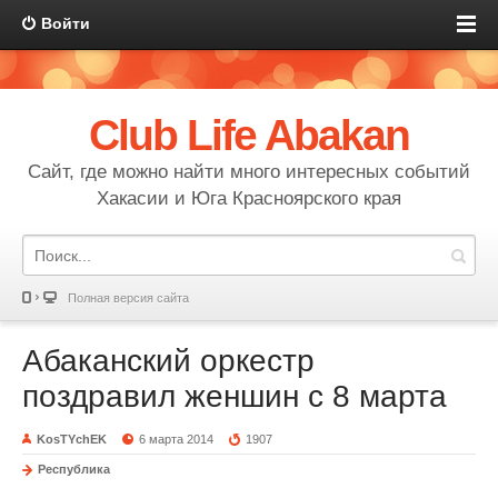
Войти
Club Life Abakan
Сайт, где можно найти много интересных событий
Хакасии и Юга Красноярского края
Полная версия сайта
Абаканский оркестр
поздравил женшин с 8 марта
KosTYchEK
6 марта 2014
1907
Республика