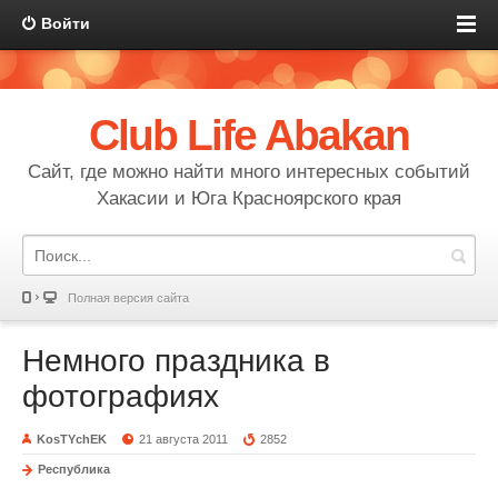
Войти
Club Life Abakan
Сайт, где можно найти много интересных событий
Хакасии и Юга Красноярского края
Полная версия сайта
Немного праздника в
фотографиях
KosTYchEK
21 августа 2011
2852
Республика