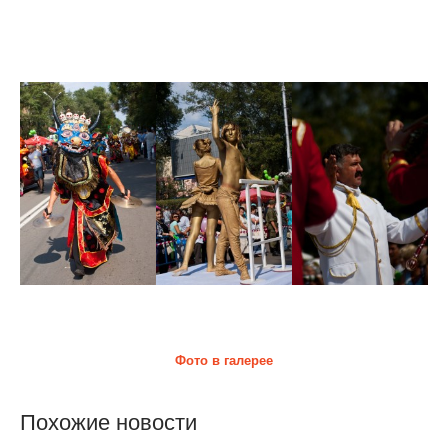
День города Абакана 2011
Фото в галерее
Похожие новости