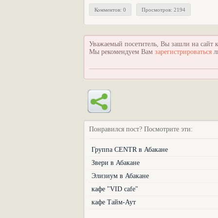
Комментов: 0
Просмотров: 2194
Уважаемый посетитель, Вы зашли на сайт к
Мы рекомендуем Вам
зарегистрироваться
л
Понравился пост? Посмотрите эти:
Группа CENTR в Абакане
Звери в Абакане
Элизиум в Абакане
кафе "VID cafe"
кафе Тайм-Аут