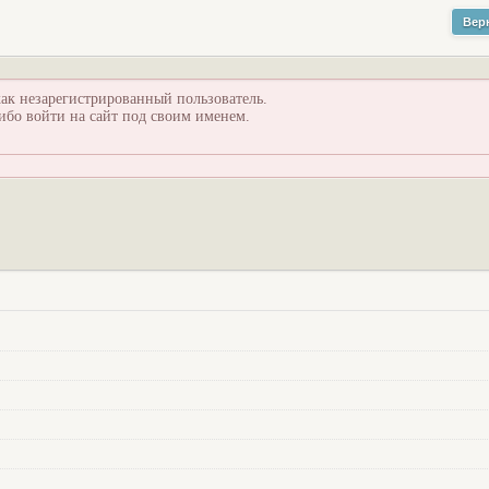
Вер
ак незарегистрированный пользователь.
ибо войти на сайт под своим именем.