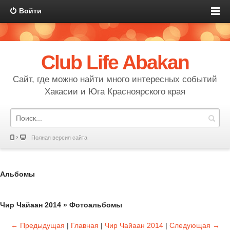
Войти
Club Life Abakan
Сайт, где можно найти много интересных событий
Хакасии и Юга Красноярского края
Полная версия сайта
Альбомы
Чир Чайаан 2014 » Фотоальбомы
← Предыдущая
|
Главная
|
Чир Чайаан 2014
|
Следующая →