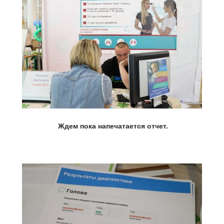
Ждем пока напечатается отчет.