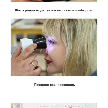
Фото радужки делается вот таким прибором.
Процесс сканирования.