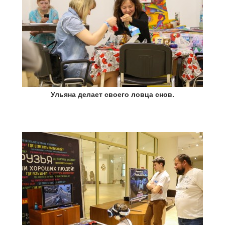
Ульяна делает своего ловца снов.