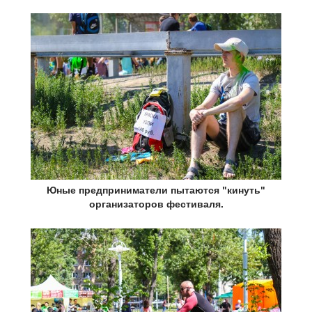
Юные предприниматели пытаются "кинуть"
организаторов фестиваля.