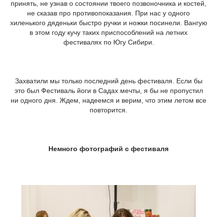
принять, не узнав о состоянии твоего позвоночника и костей,
не сказав про противопоказания. При нас у одного
хиленького дяденьки быстро ручки и ножки посинели. Вангую
в этом году кучу таких приспособлений на летних
фестивалях по Югу Сибири.
Захватили мы только последний день фестиваля. Если бы
это был Фестиваль йоги в Садах мечты, я бы не пропустил
ни одного дня. Ждем, надеемся и верим, что этим летом все
повторится.
Немного фотографий с фестиваля