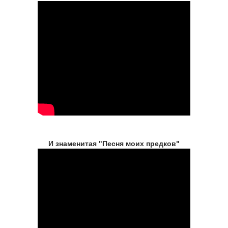
И знаменитая "Песня моих предков"