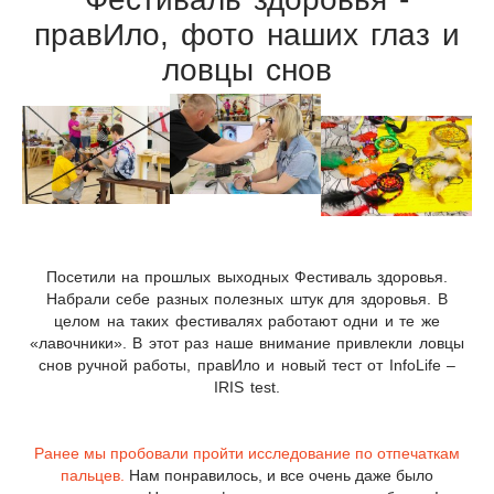
правИло, фото наших глаз и
ловцы снов
Посетили на прошлых выходных Фестиваль здоровья.
Набрали себе разных полезных штук для здоровья. В
целом на таких фестивалях работают одни и те же
«лавочники». В этот раз наше внимание привлекли ловцы
снов ручной работы, правИло и новый тест от InfoLife –
IRIS test.
Ранее мы пробовали пройти исследование по отпечаткам
пальцев.
Нам понравилось, и все очень даже было