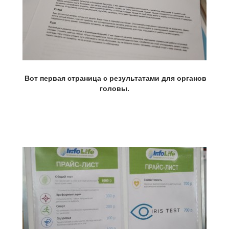
Вот первая страница с результатами для органов
головы.