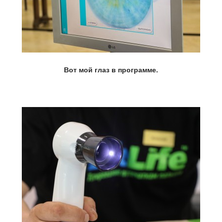
Вот мой глаз в программе.