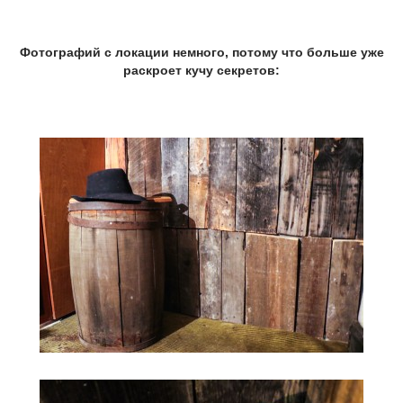
Фотографий с локации немного, потому что больше уже
раскроет кучу секретов: