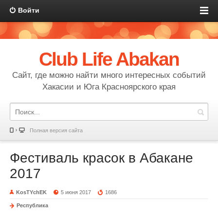
Войти
Club Life Abakan
Сайт, где можно найти много интересных событий
Хакасии и Юга Красноярского края
Полная версия сайта
Фестиваль красок в Абакане
2017
KosTYchEK
5 июня 2017
1686
Республика