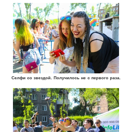
Селфи со звездой. Получилось не с первого раза.