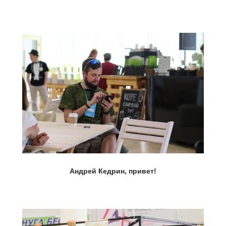
Андрей Кедрин, привет!