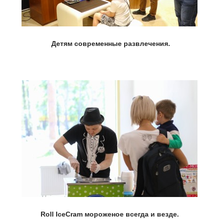
Детям современные развлечения.
Roll IceCram мороженое всегда и везде.