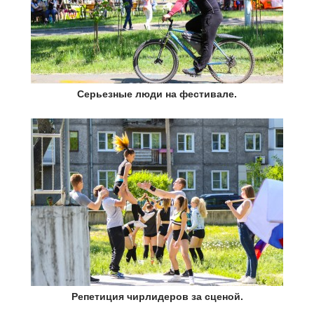
Серьезные люди на фестивале.
Репетиция чирлидеров за сценой.