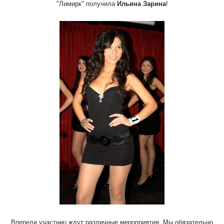
"Лимирк" получила
Ильина Зарина
!
Впереди участниц ждут различные мероприятия. Мы обязательно