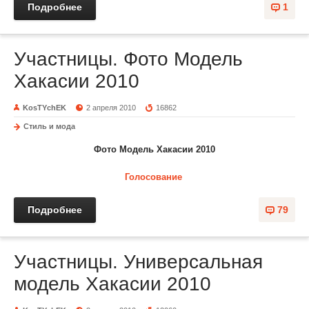
Подробнее
1
Участницы. Фото Модель
Хакасии 2010
KosTYchEK
2 апреля 2010
16862
Стиль и мода
Фото Модель Хакасии 2010
Голосование
Подробнее
79
Участницы. Универсальная
модель Хакасии 2010