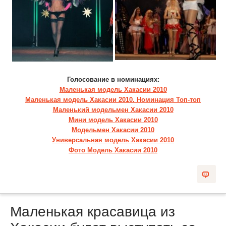
Голосование в номинациях:
Маленькая модель Хакасии 2010
Маленькая модель Хакасии 2010. Номинация Топ-топ
Маленький модельмен Хакасии 2010
Мини модель Хакасии 2010
Модельмен Хакасии 2010
Универсальная модель Хакасии 2010
Фото Модель Хакасии 2010
Маленькая красавица из