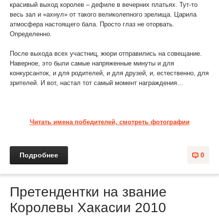
красивый выход королев – дефиле в вечерних платьях. Тут-то
весь зал и «ахнул» от такого великолепного зрелища. Царила
атмосфера настоящего бала. Просто глаз не оторвать.
Определенно.
После выхода всех участниц, жюри отправились на совещание.
Наверное, это были самые напряженные минуты и для
конкурсанток, и для родителей, и для друзей, и, естественно, для
зрителей. И вот, настал тот самый момент награждения…
Читать имена победителей, смотреть фотографии
Подробнее
0
Претендентки на звание
Королевы Хакасии 2010