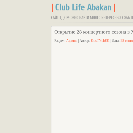
|
Club Life Abakan
|
САЙТ, ГДЕ МОЖНО НАЙТИ МНОГО ИНТЕРЕСНЫХ СОБЫТ
Открытие 28 концертного сезона в 
Раздел:
Афиша
| Автор:
KosTYchEK
| Дата:
28 сент