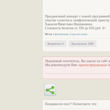
Праздничный концерт с новой программой 
участие солисты и симфонический оркестр
Хакасия Вячеслава Инкижекова.
Стоимость билетов от 350 до 650 руб. 6+
Метки »
филармония
,
открытие сезона
Комментов: 0
Просмотров: 1088
Уважаемый посетитель, Вы зашли на сайт к
Мы рекомендуем Вам
зарегистрироваться
л
Понравился пост? Посмотрите эти: