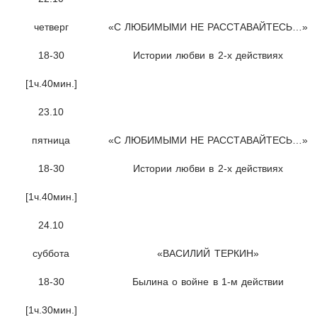
четверг
«С ЛЮБИМЫМИ НЕ РАССТАВАЙТЕСЬ…»
18-30
Истории любви в 2-х действиях
[1ч.40мин.]
23.10
пятница
«С ЛЮБИМЫМИ НЕ РАССТАВАЙТЕСЬ…»
18-30
Истории любви в 2-х действиях
[1ч.40мин.]
24.10
суббота
«ВАСИЛИЙ ТЕРКИН»
18-30
Былина о войне в 1-м действии
[1ч.30мин.]