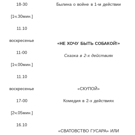
18-30
Былина о войне в 1-м действии
[1ч.30мин.]
11.10
воскресенье
«НЕ ХОЧУ БЫТЬ СОБАКОЙ!»
11-00
Сказка в 2-х действиях
[1ч.00мин.]
11.10
воскресенье
«СКУПОЙ»
17-00
Комедия в 2-х действиях
[2ч.05мин.]
16.10
«СВАТОВСТВО ГУСАРА» ИЛИ