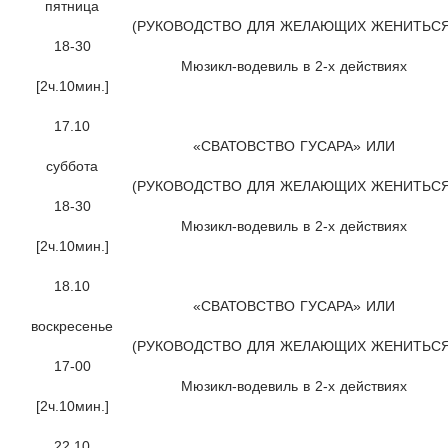
пятница
(РУКОВОДСТВО ДЛЯ ЖЕЛАЮЩИХ ЖЕНИТЬСЯ
18-30
Мюзикл-водевиль в 2-х действиях
[2ч.10мин.]
17.10
«СВАТОВСТВО ГУСАРА» ИЛИ
суббота
(РУКОВОДСТВО ДЛЯ ЖЕЛАЮЩИХ ЖЕНИТЬСЯ
18-30
Мюзикл-водевиль в 2-х действиях
[2ч.10мин.]
18.10
«СВАТОВСТВО ГУСАРА» ИЛИ
воскресенье
(РУКОВОДСТВО ДЛЯ ЖЕЛАЮЩИХ ЖЕНИТЬСЯ
17-00
Мюзикл-водевиль в 2-х действиях
[2ч.10мин.]
22.10