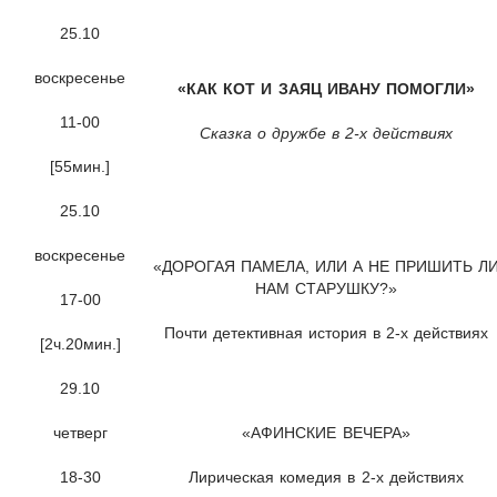
25.10
воскресенье
«КАК КОТ И ЗАЯЦ ИВАНУ ПОМОГЛИ»
11-00
Сказка о дружбе в 2-х действиях
[55мин.]
25.10
воскресенье
«ДОРОГАЯ ПАМЕЛА, ИЛИ А НЕ ПРИШИТЬ Л
НАМ СТАРУШКУ?»
17-00
Почти детективная история в 2-х действиях
[2ч.20мин.]
29.10
четверг
«АФИНСКИЕ ВЕЧЕРА»
18-30
Лирическая комедия в 2-х действиях