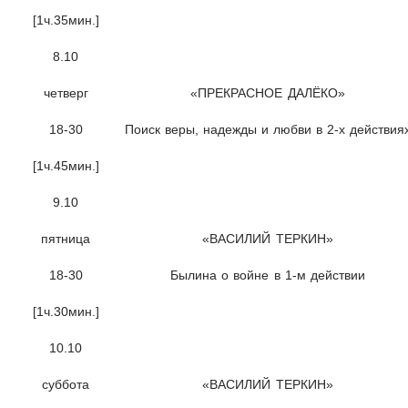
[1ч.35мин.]
8.10
четверг
«ПРЕКРАСНОЕ ДАЛЁКО»
18-30
Поиск веры, надежды и любви в 2-х действия
[1ч.45мин.]
9.10
пятница
«ВАСИЛИЙ ТЕРКИН»
18-30
Былина о войне в 1-м действии
[1ч.30мин.]
10.10
суббота
«ВАСИЛИЙ ТЕРКИН»