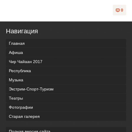
0
Навигация
Главная
Афиша
Чир Чайаан 2017
Республика
Музыка
Экстрим-Спорт-Туризм
Театры
Фотографии
Старая галерея
Полная версия сайта