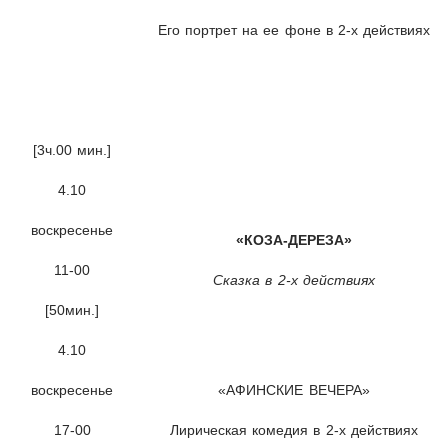
Его портрет на ее фоне в 2-х действиях
[3ч.00 мин.]
4.10
воскресенье
«КОЗА-ДЕРЕЗА»
11-00
Сказка в 2-х действиях
[50мин.]
4.10
воскресенье
«АФИНСКИЕ ВЕЧЕРА»
17-00
Лирическая комедия в 2-х действиях