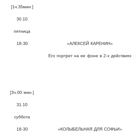
[1ч.35мин.]
30.10
пятница
18-30
«АЛЕКСЕЙ КАРЕНИН»
Его портрет на ее фоне в 2-х действиях
[3ч.00 мин.]
31.10
суббота
18-30
«КОЛЫБЕЛЬНАЯ ДЛЯ СОФЬИ»