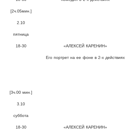
[2ч.05мин.]
2.10
пятница
18-30
«АЛЕКСЕЙ КАРЕНИН»
Его портрет на ее фоне в 2-х действиях
[3ч.00 мин.]
3.10
суббота
18-30
«АЛЕКСЕЙ КАРЕНИН»