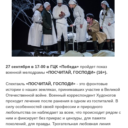
27 сентября в 17-00 в ГЦК «Победа»
пройдет показ
военной мелодрамы
«ПОСЧИТАЙ, ГОСПОДИ» (16+).
Спектакль
«ПОСЧИТАЙ, ГОСПОДИ»
- это фронтовые
истории о наших земляках, принимавших участие в Великой
Отечественной войне. Военный корреспондент Худоногов
проходит лечение после ранения в одном из госпиталей. В
силу особенностей своей профессии и природного
любопытства он наблюдает за всем, что происходит рядом с
ним и фиксирует без прикрас и цензуры, для памяти
поколений, для правды. Трогательная любовная линия