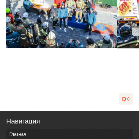
0
Навигация
Главная