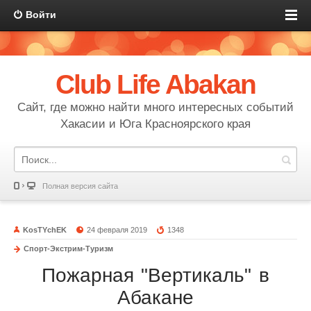
Войти
Club Life Abakan
Сайт, где можно найти много интересных событий
Хакасии и Юга Красноярского края
Полная версия сайта
KosTYchEK
24 февраля 2019
1348
Спорт-Экстрим-Туризм
Пожарная "Вертикаль" в
Абакане