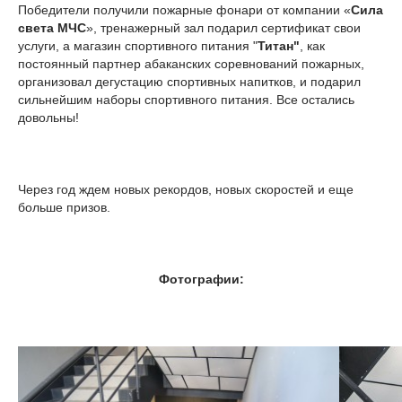
Победители получили пожарные фонари от компании «
Сила
света МЧС
», тренажерный зал подарил сертификат свои
услуги, а магазин спортивного питания "
Титан"
, как
постоянный партнер абаканских соревнований пожарных,
организовал дегустацию спортивных напитков, и подарил
сильнейшим наборы спортивного питания. Все остались
довольны!
Через год ждем новых рекордов, новых скоростей и еще
больше призов.
Фотографии: