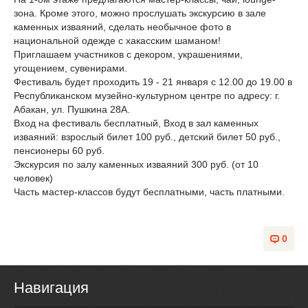
зона. Кроме этого, можно прослушать экскурсию в зале
каменных изваяний, сделать необычное фото в
национальной одежде с хакасским шаманом!
Приглашаем участников с декором, украшениями,
угощением, сувенирами.
Фестиваль будет проходить 19 - 21 января с 12.00 до 19.00 в
Республиканском музейно-культурном центре по адресу: г.
Абакан, ул. Пушкина 28А.
Вход на фестиваль бесплатный, Вход в зал каменных
изваяний: взрослый билет 100 руб., детский билет 50 руб.,
пенсионеры 60 руб.
Экскурсия по залу каменных изваяний 300 руб. (от 10
человек)
Часть мастер-классов будут бесплатными, часть платными.
0
Навигация