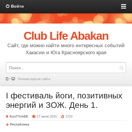
Войти
Club Life Abakan
Сайт, где можно найти много интересных событий
Хакасии и Юга Красноярского края
Полная версия сайта
I фестиваль йоги, позитивных
энергий и ЗОЖ. День 1.
KosTYchEK
17 июля 2015
1723
Республика