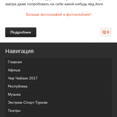
завтра даже попробовать на себе какой-нибудь вид йоги.
Больше фотографий в фотоальбоме!
Подробнее
0
Навигация
Главная
Афиша
Чир Чайаан 2017
Республика
Музыка
Экстрим-Спорт-Туризм
Театры