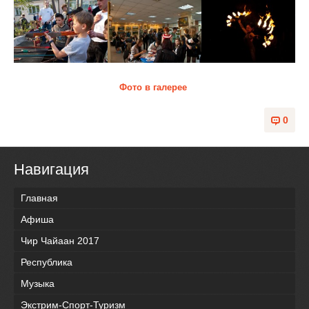
Фото в галерее
0
Навигация
Главная
Афиша
Чир Чайаан 2017
Республика
Музыка
Экстрим-Спорт-Туризм